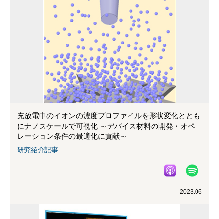
充放電中のイオンの濃度プロファイルを形状変化ととも
にナノスケールで可視化 ～デバイス材料の開発・オペ
レーション条件の最適化に貢献～
研究紹介記事
2023.06