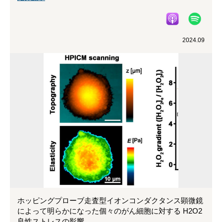
2024.09
ホッピングプローブ走査型イオンコンダクタンス顕微鏡
によって明らかになった個々のがん細胞に対する H2O2
良性ストレスの影響