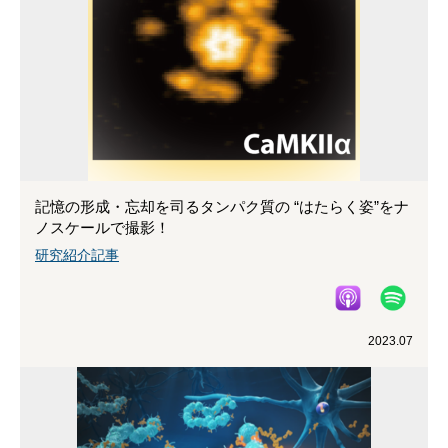
記憶の形成・忘却を司るタンパク質の “はたらく姿”をナ
ノスケールで撮影！
研究紹介記事
2023.07