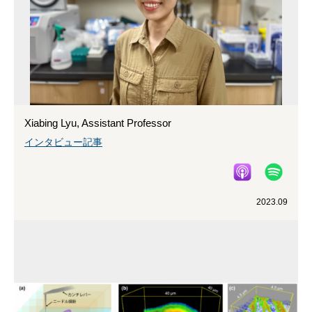
Xiabing Lyu, Assistant Professor
インタビュー記事
2023.09