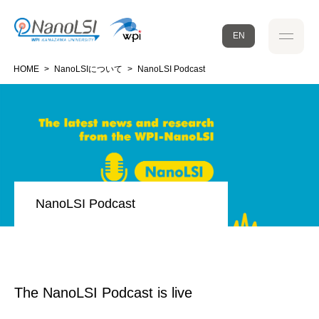
EN
HOME
>
NanoLSIについて
>
NanoLSI Podcast
NanoLSI Podcast
The NanoLSI Podcast is live