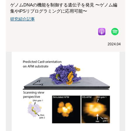
ゲノムDNAの機能を制御する遺伝子を発見 〜ゲノム編
集やiPSリプログラミングに応用可能〜
研究紹介記事
2024.04