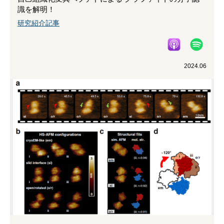
識を解明！
研究紹介記事
2024.06