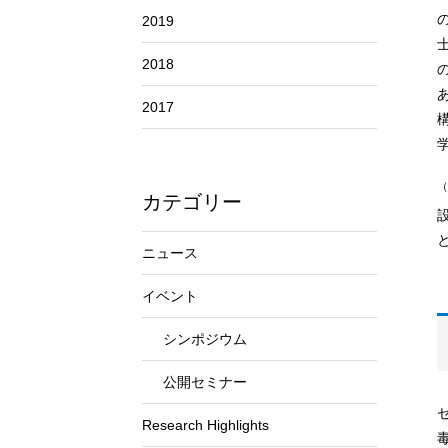
2019
2018
2017
（
カテゴリー
ニュース
イベント
シンポジウム
公開セミナー
Research Highlights