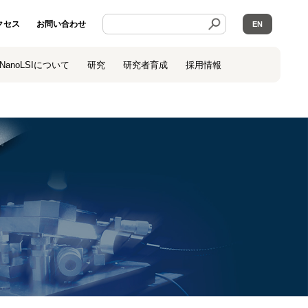
クセス
お問い合わせ
EN
NanoLSIについて
研究
研究者育成
採用情報