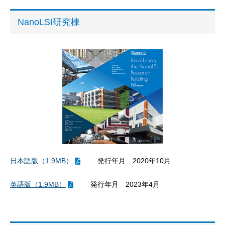
NanoLSI研究棟
日本語版（1.9MB）
発行年月 2020年10月
英語版（1.9MB）
発行年月 2023年4月