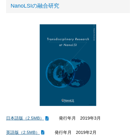
NanoLSIの融合研究
日本語版（2.5MB）
発行年月 2019年3月
英語版（2.5MB）
発行年月 2019年2月