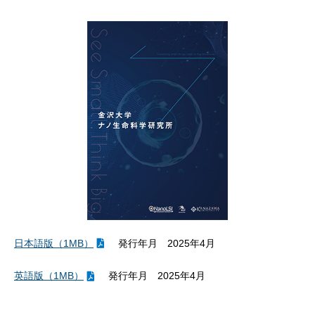
日本語版（1MB）
発行年月 2025年4月
英語版（1MB）
発行年月 2025年4月