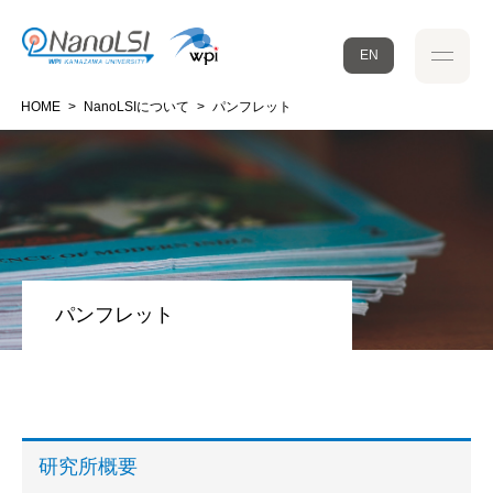
EN
HOME
>
NanoLSIについて
>
パンフレット
パンフレット
研究所概要