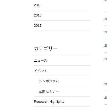
2019
2018
2
2017
2
2
カテゴリー
2
ニュース
イベント
シンポジウム
2
公開セミナー
2
Research Highlights