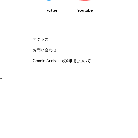
Twitter
Youtube
アクセス
お問い合わせ
Google Analyticsの利用について
ts