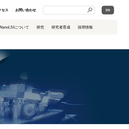
クセス
お問い合わせ
EN
NanoLSIについて
研究
研究者育成
採用情報