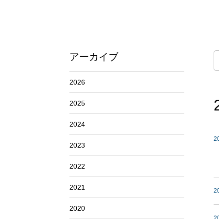
アーカイブ
2026
2025
2024
2
2023
2022
2021
2
2020
2