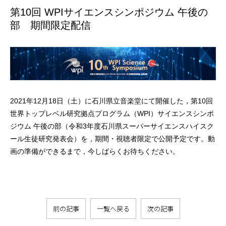
第10回 WPIサイエンスシンポジウム 午後の
部 期間限定配信
2021年12月18日（土）に石川県立音楽堂にて開催した，第10回
世界トップレベル研究拠点プログラム（WPI）サイエンスシンポ
ジウム 午後の部（令和3年度石川県スーパーサイエンスハイスク
ール生徒研究発表会）を，期間・視聴者限定で公開予定です。動
画の準備ができるまで，今しばらくお待ちください。
前の記事
一覧へ戻る
次の記事