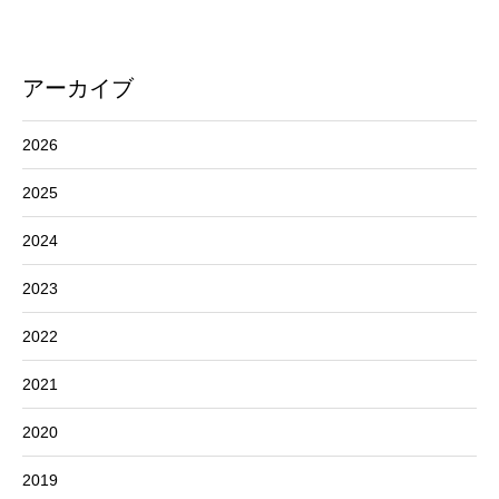
アーカイブ
2026
2025
2024
2023
2022
2021
2020
2019