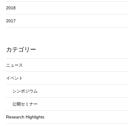
2018
2017
カテゴリー
ニュース
イベント
シンポジウム
公開セミナー
Research Highlights