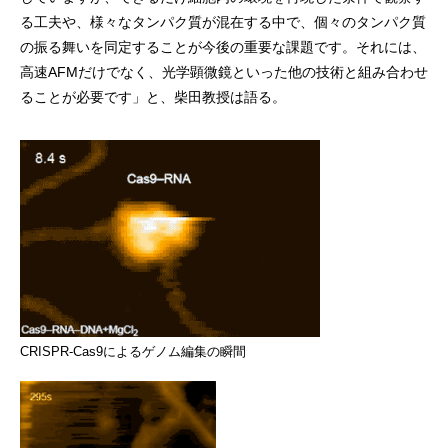
る工夫や、様々なタンパク質が混在する中で、個々のタンパク質
の振る舞いを同定することが今後の重要な課題です。それには、
高速AFMだけでなく、光学顕微鏡といった他の技術と組み合わせ
ることが必要です」と、柴田教授は語る。
CRISPR-Cas9によるゲノム編集の瞬間