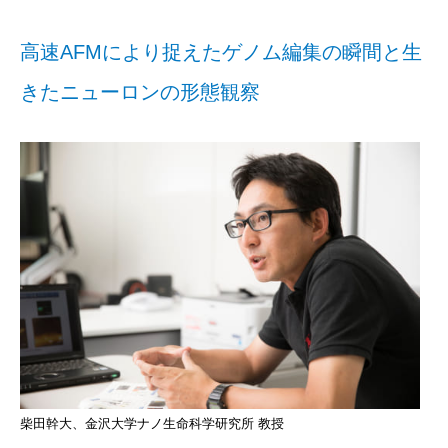
高速AFMにより捉えたゲノム編集の瞬間と生
きたニューロンの形態観察
柴田幹大、金沢大学ナノ生命科学研究所 教授