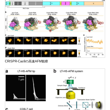
CRISPR-Cas9の高速AFM観察