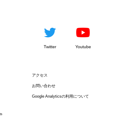
Twitter
Youtube
アクセス
お問い合わせ
Google Analyticsの利用について
ts