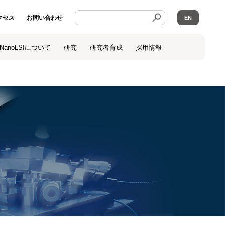
クセス
お問い合わせ
EN
NanoLSIについて
研究
研究者育成
採用情報