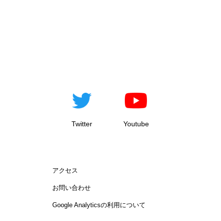
Twitter
Youtube
アクセス
お問い合わせ
Google Analyticsの利用について