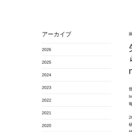
アーカイブ
掲
2026
2025
2024
2023
2022
毎
2021
2020