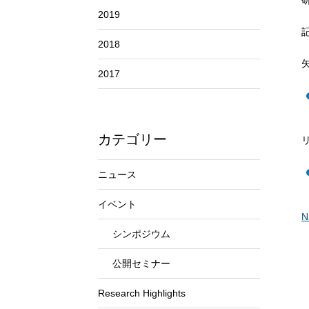
2019
2018
2017
カテゴリー
ニュース
イベント
N
シンポジウム
公開セミナー
Research Highlights