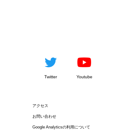
Twitter
Youtube
アクセス
お問い合わせ
Google Analyticsの利用について