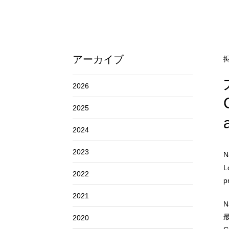
アーカイブ
掲
2026
2025
2024
2023
L
2022
p
2021
2020