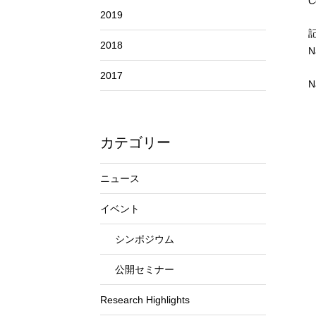
2019
2018
N
2017
N
カテゴリー
ニュース
イベント
シンポジウム
公開セミナー
Research Highlights