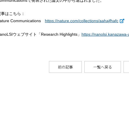
Communicationsで発表された論文の中から選ばれました。
記事はこちら：
ature Communications
https://nature.com/collections/aahajfhafc
anoLSIウェブサイト「Research Highlights」
https://nanolsi.kanazawa-u
前の記事
一覧へ戻る