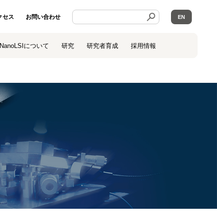
クセス
お問い合わせ
EN
NanoLSIについて
研究
研究者育成
採用情報