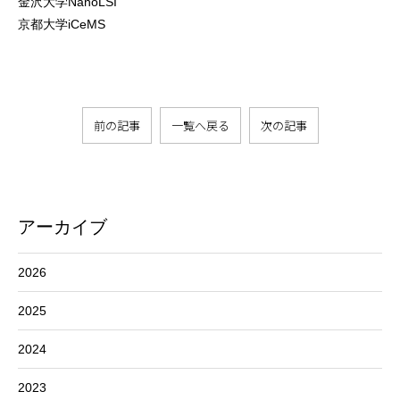
金沢大学NanoLSI
京都大学iCeMS
前の記事
一覧へ戻る
次の記事
アーカイブ
2026
2025
2024
2023