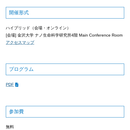
開催形式
ハイブリッド（会場・オンライン）
[会場] 金沢大学 ナノ生命科学研究所4階 Main Conference Room
アクセスマップ
プログラム
PDF
参加費
無料