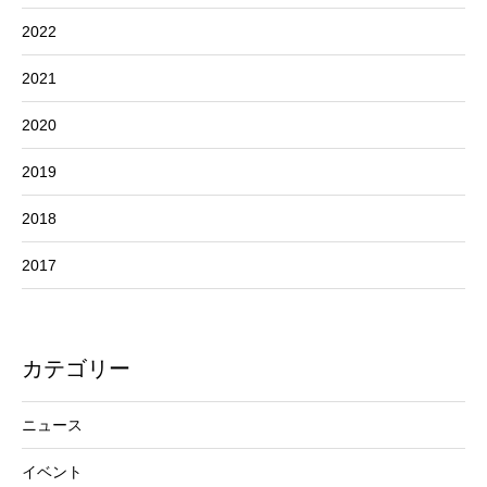
2022
2021
2020
2019
2018
2017
カテゴリー
ニュース
イベント