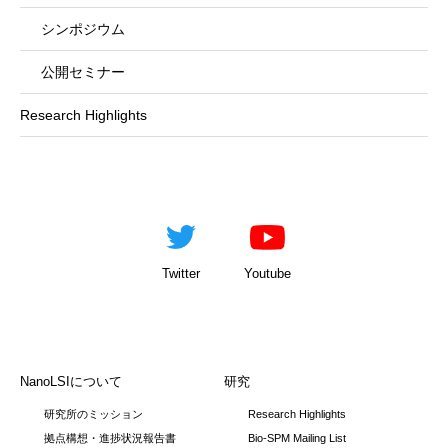
シンポジウム
公開セミナー
Research Highlights
Twitter
Youtube
NanoLSIについて
研究
研究所のミッション
Research Highlights
拠点構想・進捗状況報告書
Bio-SPM Mailing List