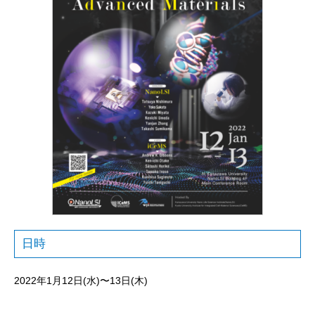
日時
2022年1月12日(水)〜13日(木)