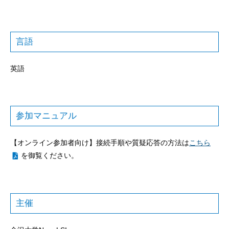
言語
英語
参加マニュアル
【オンライン参加者向け】接続手順や質疑応答の方法は
こちら
を御覧ください。
主催