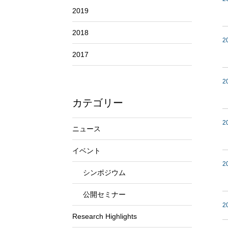
2019
2018
2
2017
2
カテゴリー
2
ニュース
イベント
2
シンポジウム
公開セミナー
2
Research Highlights