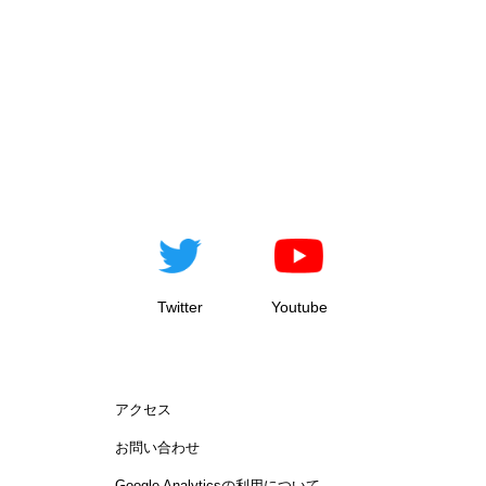
Twitter
Youtube
アクセス
お問い合わせ
Google Analyticsの利用について