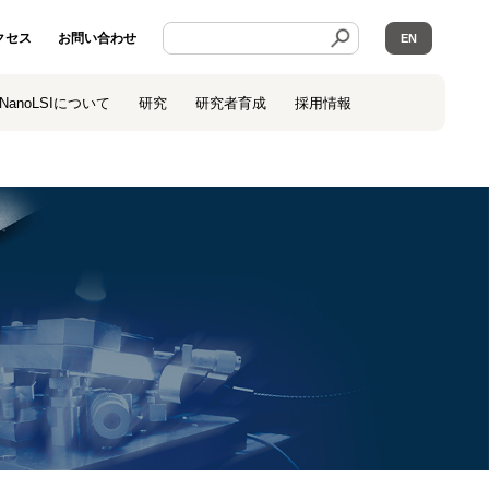
クセス
お問い合わせ
EN
NanoLSIについて
研究
研究者育成
採用情報