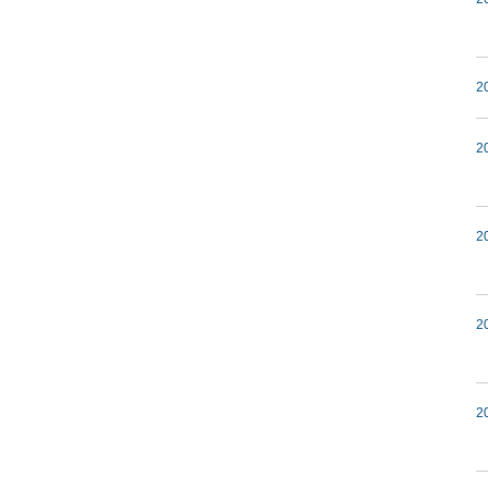
2
2
2
2
2