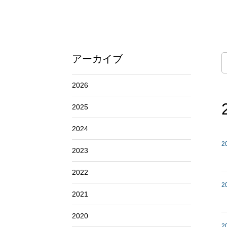
アーカイブ
2026
2025
2024
2
2023
2022
2
2021
2020
2