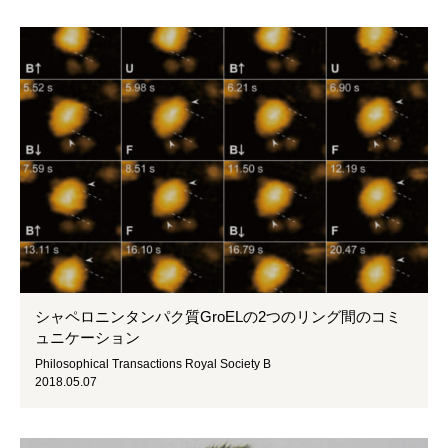
シャペロニンタンパク質GroELの2つのリング間のコミ
ュニケーション
Philosophical Transactions Royal Society B
2018.05.07