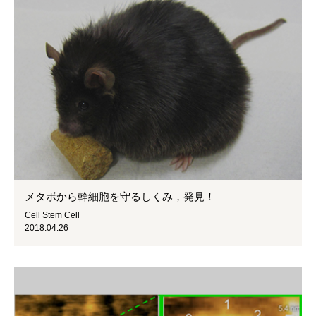
メタボから幹細胞を守るしくみ，発見！
Cell Stem Cell
2018.04.26