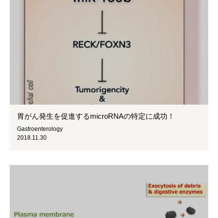
胃がん発生を促進するmicroRNAの特定に成功！
Gastroenterology
2018.11.30