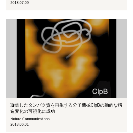
2018.07.09
凝集したタンパク質を再生する分子機械ClpBの動的な構
造変化の可視化に成功
Nature Communications
2018.06.01