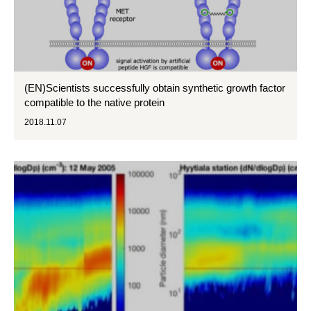
(EN)Scientists successfully obtain synthetic growth factor
compatible to the native protein
2018.11.07