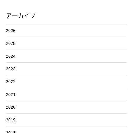
アーカイブ
2026
2025
2024
2023
2022
2021
2020
2019
2018