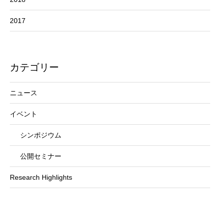
2017
カテゴリー
ニュース
イベント
シンポジウム
公開セミナー
Research Highlights