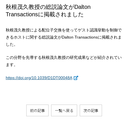
秋根茂久教授の総説論文がDalton
Transactionsに掲載されました
秋根茂久教授による配位子交換を使ってゲスト認識挙動を制御で
きるホストに関する総説論文がDalton Transactionsに掲載されま
した。
この分野を先導する秋根茂久教授の研究成果などが紹介されてい
ます。
https://doi.org/10.1039/D1DT00048A
前の記事
一覧へ戻る
次の記事