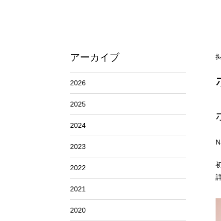
アーカイブ
掲
2026
2025
2024
N
2023
初
2022
2021
2020