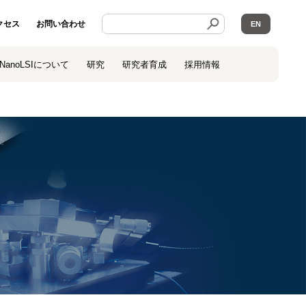
クセス
お問い合わせ
EN
NanoLSIについて
研究
研究者育成
採用情報