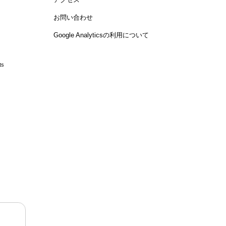
お問い合わせ
Google Analyticsの利用について
ts