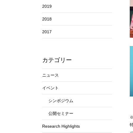
2019
2018
2017
カテゴリー
ニュース
イベント
シンポジウム
公開セミナー
Research Highlights