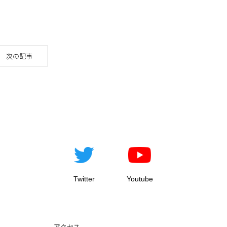
次の記事
Twitter
Youtube
アクセス