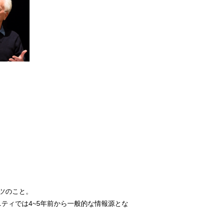
ンツのこと。
ティでは4~5年前から一般的な情報源とな