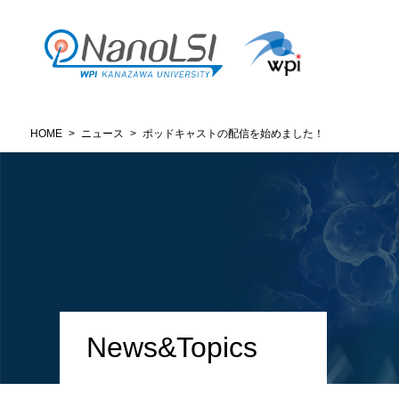
HOME
>
ニュース
>
ポッドキャストの配信を始めました！
News&Topics