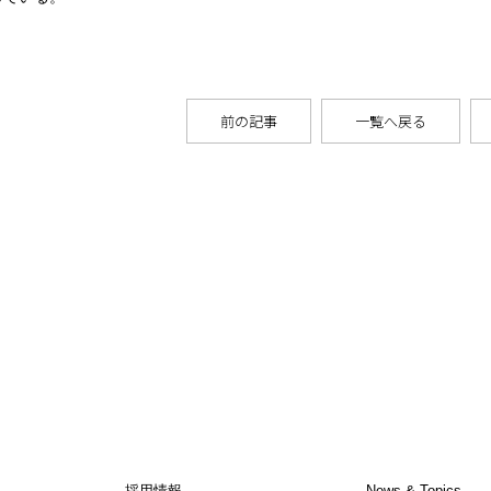
前の記事
一覧へ戻る
採用情報
News & Topics