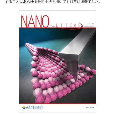
することはあらゆる分析手法を用いても非常に困難でした。