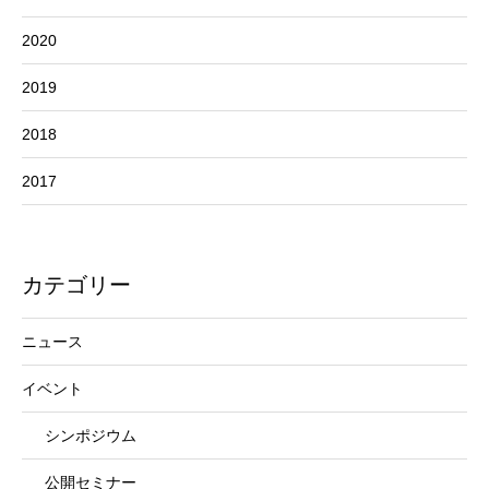
2020
2019
2018
2017
カテゴリー
ニュース
イベント
シンポジウム
公開セミナー