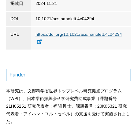
掲載日
2024.11.21
DOI
10.1021/acs.nanolett.4c04294
URL
https://doi.org/10.1021/acs.nanolett.4c04294
Funder
本研究は、文部科学省世界トップレベル研究拠点プログラム
（WPI）、日本学術振興会科学研究費助成事業（課題番号：
21H05251 研究代表者：福間 剛士、課題番号：20K05321 研究
代表者：アイハン・ユルトセベル）の支援を受けて実施されまし
た。