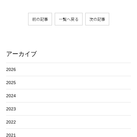
前の記事
一覧へ戻る
次の記事
アーカイブ
2026
2025
2024
2023
2022
2021