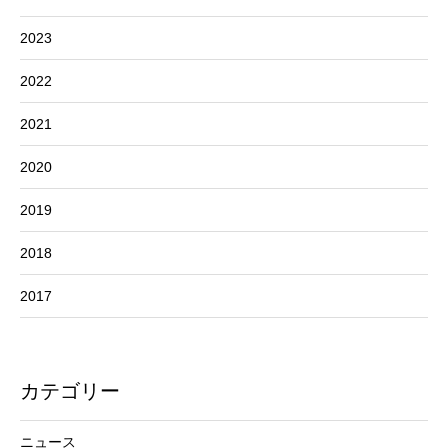
2023
2022
2021
2020
2019
2018
2017
カテゴリー
ニュース