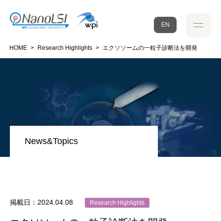
EN
HOME
>
Research Highlights
>
エクソソームの一粒子診断法を開発
News&Topics
掲載日：2024.04.08
Research Highlights