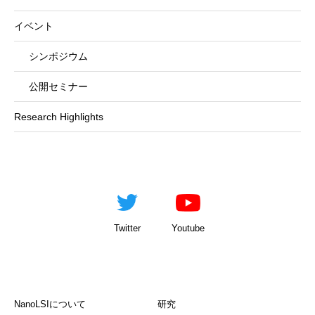
イベント
シンポジウム
公開セミナー
Research Highlights
Twitter
Youtube
NanoLSIについて
研究