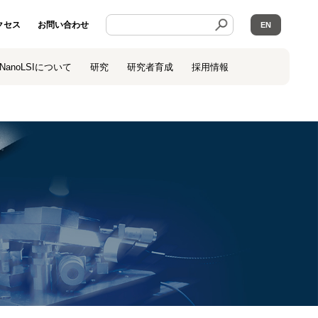
クセス
お問い合わせ
EN
NanoLSIについて
研究
研究者育成
採用情報