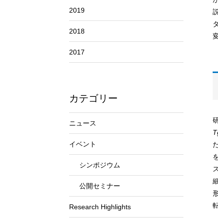
2019
2018
2017
カテゴリー
ニュース
T
イベント
た
シンポジウム
公開セミナー
Research Highlights