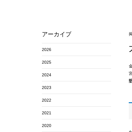
アーカイブ
掲
2026
2025
2024
2023
2022
2021
2020