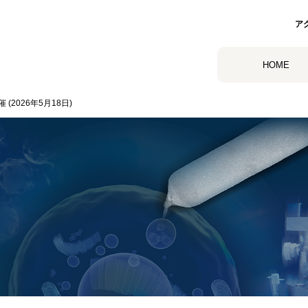
ア
HOME
 (2026年5月18日)