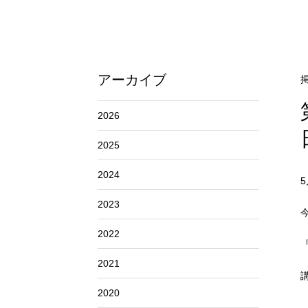
アーカイブ
掲
2026
2025
2024
2023
2022
『
2021
2020