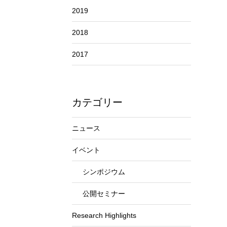
2019
2018
2017
カテゴリー
ニュース
イベント
シンポジウム
公開セミナー
Research Highlights