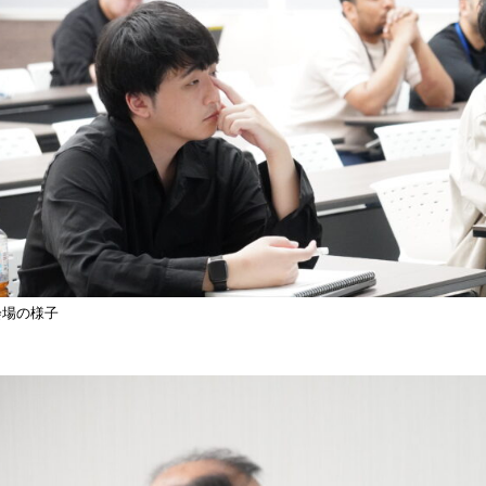
会場の様子