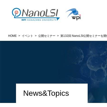
HOME
>
イベント
>
公開セミナー
>
第132回 NanoLSI公開セミナーを開催
News&Topics