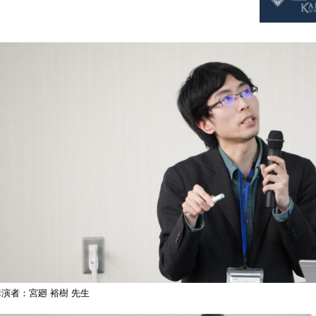
講演者：宮廻 裕樹 先生