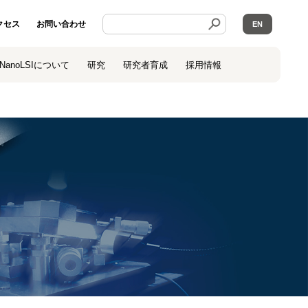
クセス
お問い合わせ
EN
NanoLSIについて
研究
研究者育成
採用情報