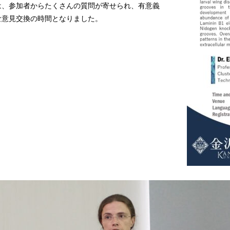
は、参加者からたくさんの質問が寄せられ、有意義
な意見交換の時間となりました。