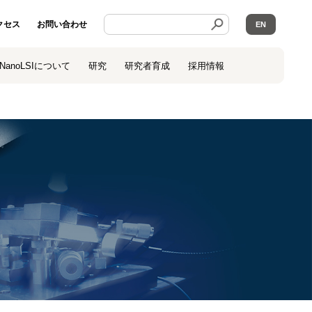
クセス
お問い合わせ
EN
NanoLSIについて
研究
研究者育成
採用情報