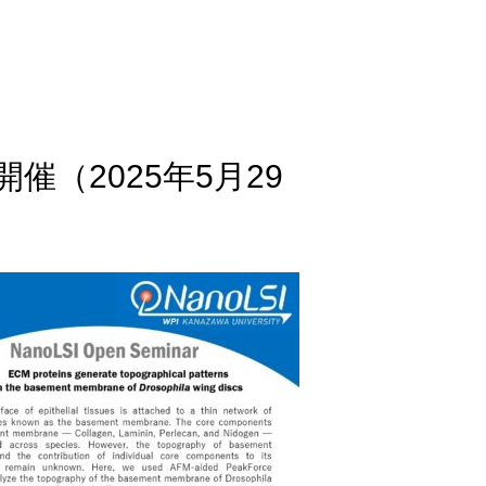
開催（2025年5月29