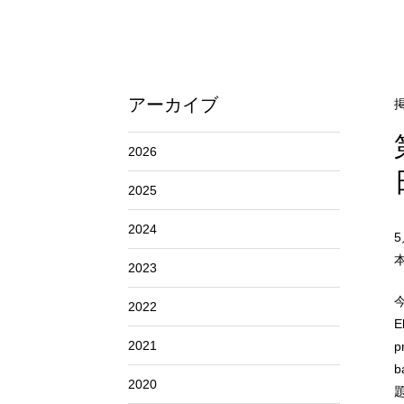
アーカイブ
掲
2026
2025
2024
2023
2022
E
2021
p
b
2020