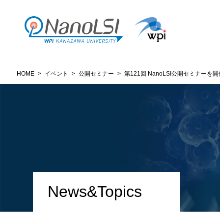
HOME
>
イベント
>
公開セミナー
>
第121回 NanoLSI公開セミナーを開
News&Topics