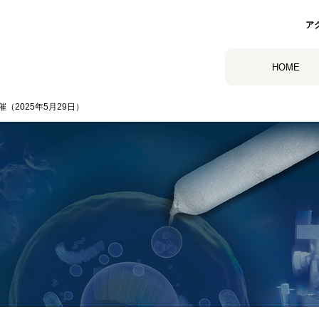
ア
HOME
催（2025年5月29日）