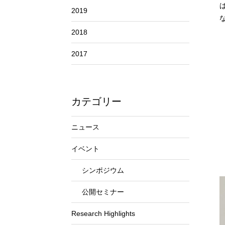
2019
2018
2017
カテゴリー
ニュース
イベント
シンポジウム
公開セミナー
Research Highlights