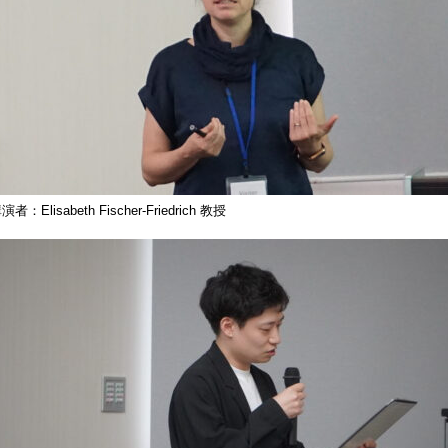
演者：Elisabeth Fischer-Friedrich 教授