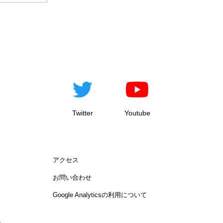
Twitter
Youtube
アクセス
お問い合わせ
Google Analyticsの利用について