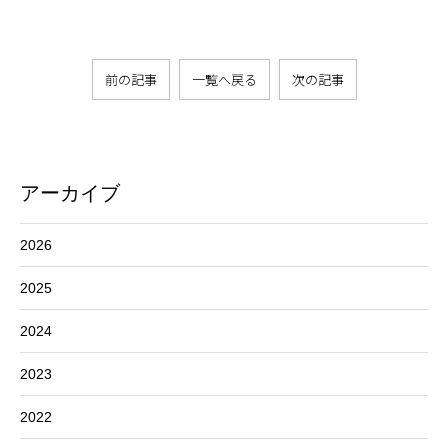
前の記事
一覧へ戻る
次の記事
アーカイブ
2026
2025
2024
2023
2022