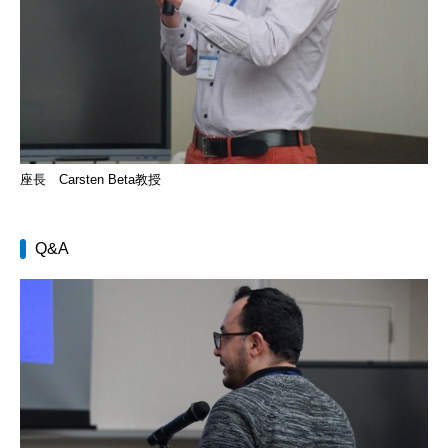
座長 Carsten Beta教授
Q&A