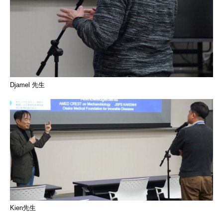
Djamel 先生
Kien先生