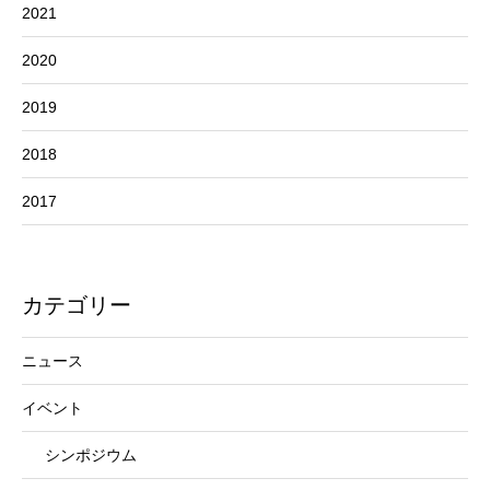
2021
2020
2019
2018
2017
カテゴリー
ニュース
イベント
シンポジウム