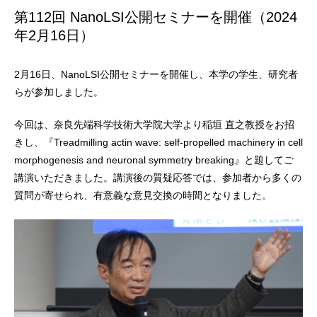
第112回 NanoLSI公開セミナーを開催（2024
年2月16日）
2月16日、NanoLSI公開セミナーを開催し、本学の学生、研究者
らが参加しました。
今回は、奈良先端科学技術大学院大学より稲垣 直之教授をお招
きし、『Treadmilling actin wave: self-propelled machinery in cell
morphogenesis and neuronal symmetry breaking』と題してご
講演いただきました。講演後の質疑応答では、参加者から多くの
質問が寄せられ、有意義な意見交換の時間となりました。