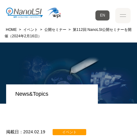
EN
HOME
>
イベント
>
公開セミナー
>
第112回 NanoLSI公開セミナーを開
催（2024年2月16日）
News&Topics
掲載日：2024.02.19
イベント