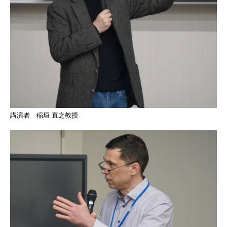
講演者 稲垣 直之教授