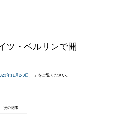
をドイツ・ベルリンで開
23年11月2-3日）
」をご覧ください。
次の記事