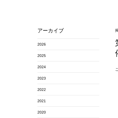
アーカイブ
掲
2026
2025
2024
2023
2022
2021
2020