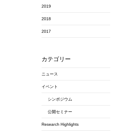
2019
2018
2017
カテゴリー
ニュース
イベント
シンポジウム
公開セミナー
Research Highlights