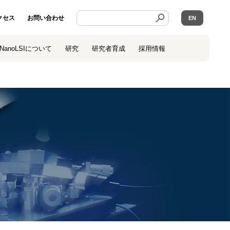
クセス
お問い合わせ
EN
NanoLSIについて
研究
研究者育成
採用情報