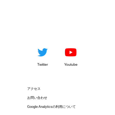
Twitter
Youtube
アクセス
お問い合わせ
Google Analyticsの利用について