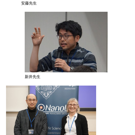
安藤先生
新井先生