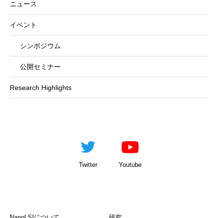
ニュース
イベント
シンポジウム
公開セミナー
Research Highlights
Twitter
Youtube
NanoLSIについて
研究