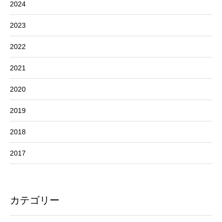
2024
2023
2022
2021
2020
2019
2018
2017
カテゴリー