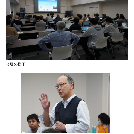
会場の様子