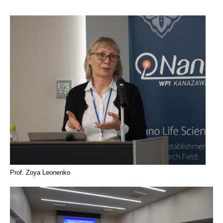
Prof. Zoya Leonenko