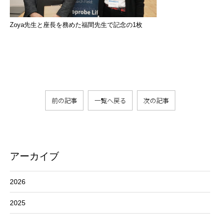
Zoya先生と座長を務めた福間先生で記念の1枚
前の記事
一覧へ戻る
次の記事
アーカイブ
2026
2025