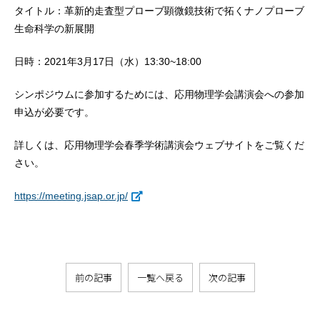
タイトル：革新的走査型プローブ顕微鏡技術で拓くナノプローブ
生命科学の新展開
日時：2021年3月17日（水）13:30~18:00
シンポジウムに参加するためには、応用物理学会講演会への参加
申込が必要です。
詳しくは、応用物理学会春季学術講演会ウェブサイトをご覧くだ
さい。
https://meeting.jsap.or.jp/
前の記事
一覧へ戻る
次の記事