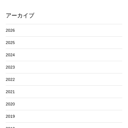
アーカイブ
2026
2025
2024
2023
2022
2021
2020
2019