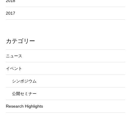
2018
2017
カテゴリー
ニュース
イベント
シンポジウム
公開セミナー
Research Highlights