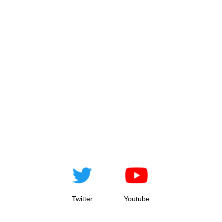
Twitter
Youtube