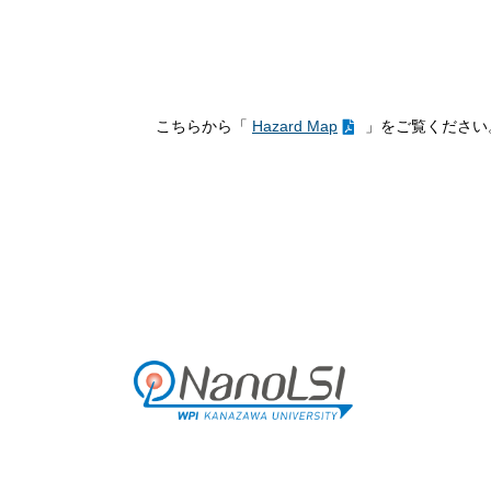
こちらから「
Hazard Map
」をご覧ください