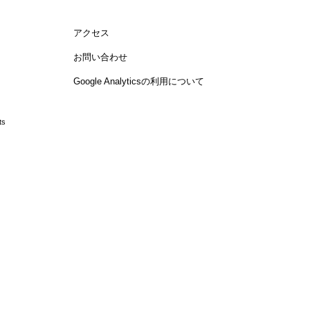
アクセス
お問い合わせ
Google Analyticsの利用について
ts