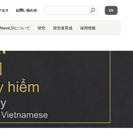
クセス
お問い合わせ
EN
NanoLSIについて
研究
研究者育成
採用情報